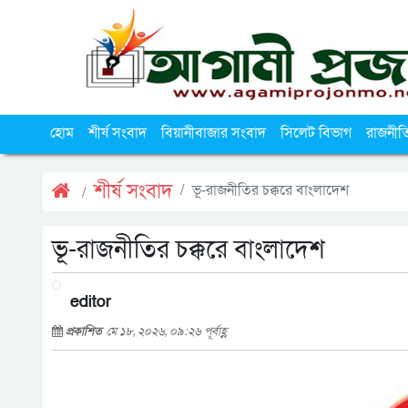
হোম
শীর্ষ সংবাদ
বিয়ানীবাজার সংবাদ
সিলেট বিভাগ
রাজনীত
শীর্ষ সংবাদ
ভূ-রাজনীতির চক্করে বাংলাদেশ
ভূ-রাজনীতির চক্করে বাংলাদেশ
editor
প্রকাশিত
মে ১৮, ২০২৬, ০৯:২৬ পূর্বাহ্ণ