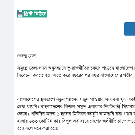
প্রজন্ম ডেস্ক:
সমুদ্রে তেল-গ্যাস অনুসন্ধানে ভূ-রাজনীতির চক্করে পড়েছে বাংলাদে
বিবেচনা করতে হয়। এতে করে বছরের পর বছর বাংলাদেশের গভীর এবং 
বাংলাদেশের স্থলভাগে নতুন গ্যাসের মজুদ পাওয়ার সম্ভাবনা খুব একট
দেখা যায়নি। বাংলাদেশের বিশাল সমুদ্র এলাকার নিকটবর্তী মিয়ানম
ক্ষেত্রে। প্রতিদিন অন্তত ১ হাজার মিলিয়ন ঘনফুট আমদানি করা 
হাজার ৬০০ কোটি টাকা। বিপুল এই ব্যয়ে দেশের অর্থনীতি চাপে পড়ছে
হবে বলে মনে করা হচ্ছে।