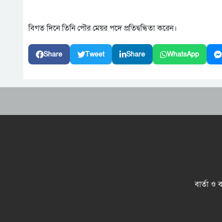
বিগত দিনে তিনি পৌর মেয়র পদে প্রতিদ্বন্ধিতা করেন।
Share
Tweet
Share
WhatsApp
বার্তা ও 