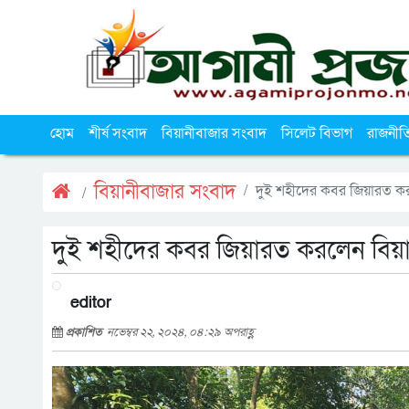
হোম
শীর্ষ সংবাদ
বিয়ানীবাজার সংবাদ
সিলেট বিভাগ
রাজনীত
বিয়ানীবাজার সংবাদ
দুই শহীদের কবর জিয়ারত ক
দুই শহীদের কবর জিয়ারত করলেন বি
editor
প্রকাশিত
নভেম্বর ২২, ২০২৪, ০৪:২৯ অপরাহ্ণ