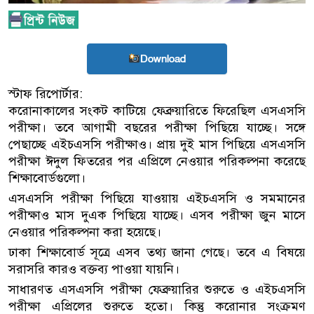
Download
স্টাফ রিপোর্টার:
করোনাকালের সংকট কাটিয়ে ফেব্রুয়ারিতে ফিরেছিল এসএসসি
পরীক্ষা। তবে আগামী বছরের পরীক্ষা পিছিয়ে যাচ্ছে। সঙ্গে
পেছাচ্ছে এইচএসসি পরীক্ষাও। প্রায় দুই মাস পিছিয়ে এসএসসি
পরীক্ষা ঈদুল ফিতরের পর এপ্রিলে নেওয়ার পরিকল্পনা করেছে
শিক্ষাবোর্ডগুলো।
এসএসসি পরীক্ষা পিছিয়ে যাওয়ায় এইচএসসি ও সমমানের
পরীক্ষাও মাস দুএক পিছিয়ে যাচ্ছে। এসব পরীক্ষা জুন মাসে
নেওয়ার পরিকল্পনা করা হয়েছে।
ঢাকা শিক্ষাবোর্ড সূত্রে এসব তথ্য জানা গেছে। তবে এ বিষয়ে
সরাসরি কারও বক্তব্য পাওয়া যায়নি।
সাধারণত এসএসসি পরীক্ষা ফেব্রুয়ারির শুরুতে ও এইচএসসি
পরীক্ষা এপ্রিলের শুরুতে হতো। কিন্তু করোনার সংক্রমণ