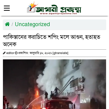
Uncategorized
পাকিস্তানের করাচিতে শপিং মলে আগুন, হতাহত
অনেক
editor
প্রকাশিত: জানুয়ারি ১৮, ২০২৬ [gtranslate]