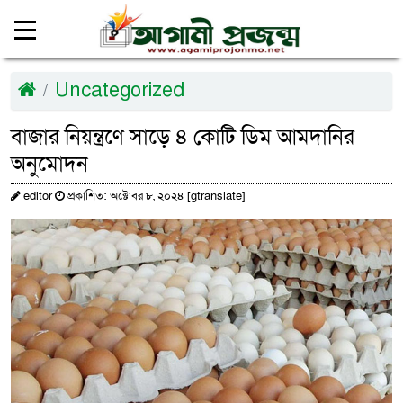
Uncategorized
বাজার নিয়ন্ত্রণে সাড়ে ৪ কোটি ডিম আমদানির
অনুমোদন
editor
প্রকাশিত: অক্টোবর ৮, ২০২৪ [gtranslate]