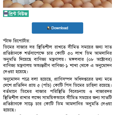
Download
স্টাফ রিপোর্টার:
ডিমের বাজার দর স্থিতিশীল রাখতে সীমিত সময়ের জন্য সাত
প্রতিষ্ঠানকে শর্তসাপেক্ষে চার কোটি ৫০ লাখ ডিম আমদানির
অনুমতি দিয়েছে বাণিজ্য মন্ত্রণালয়। মঙ্গলবার (০৮ অক্টোবর)
বাণিজ্য মন্ত্রণালয় অভ্যন্তরীণ বাণিজ্য-১ শাখা থেকে এ অনুমোদন
দেওয়া হয়েছে।
অনুমোদন পত্রে বলা হয়েছে, প্রাণিসম্পদ অধিদপ্তরের তথ্য মতে
দেশে প্রতিদিন প্রায় ৫ (পাঁচ) কোটি পিস ডিমের চাহিদা রয়েছে।
বর্তমানে ডিমের বাজার পরিস্থিতি বিবেচনায় ও বাজারদর
স্থিতিশীল রাখার লক্ষ্যে সাময়িকভাবে সীমিত সময়ের জন্য সাতটি
প্রতিষ্ঠানকে সাড়ে চার কোটি ডিম আমদানির অনুমতি দেওয়া
হয়েছে।